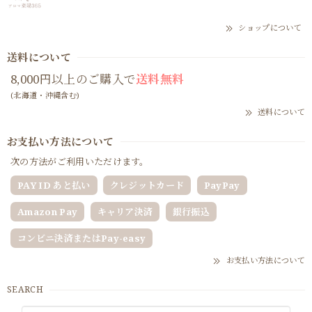
ショップについて
送料について
8,000円以上のご購入で
送料無料
(北海道・沖縄含む)
送料について
お支払い方法について
次の方法がご利用いただけます。
PAY ID あと払い
クレジットカード
PayPay
Amazon Pay
キャリア決済
銀行振込
コンビニ決済またはPay-easy
お支払い方法について
SEARCH