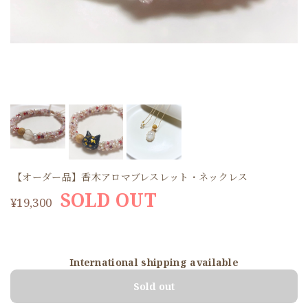
【オーダー品】香木アロマブレスレット・ネックレス
SOLD OUT
¥19,300
International shipping available
Sold out