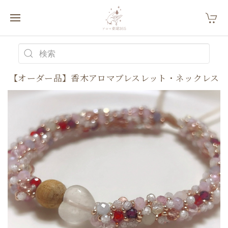
【オーダー品】香木アロマブレスレット・ネックレス