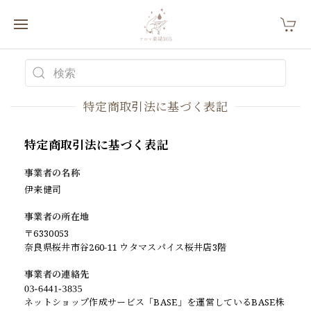
特定商取引法に基づく表記
特定商取引法に基づく表記
事業者の名称
伊来健司
事業者の所在地
〒6330053
奈良県桜井市谷260-11 ウタマスパイス桜井店3階
事業者の連絡先
ネットショップ作成サービス「BASE」を運営しているBASE株