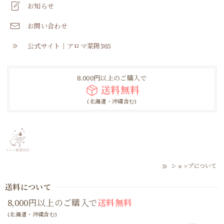
お知らせ
お問い合わせ
公式サイト｜アロマ菜陽365
8,000円以上のご購入で
送料無料
(北海道・沖縄含む)
ショップについて
送料について
8,000円以上のご購入で
送料無料
(北海道・沖縄含む)