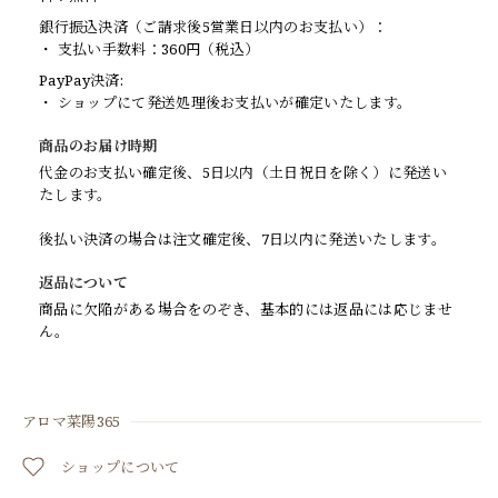
銀行振込決済（ご請求後5営業日以内のお支払い）：
・ 支払い手数料：360円（税込）
PayPay決済:
・ ショップにて発送処理後お支払いが確定いたします。
商品のお届け時期
代金のお支払い確定後、5日以内（土日祝日を除く）に発送い
たします。
後払い決済の場合は注文確定後、7日以内に発送いたします。
返品について
商品に欠陥がある場合をのぞき、基本的には返品には応じませ
ん。
アロマ菜陽365
ショップについて