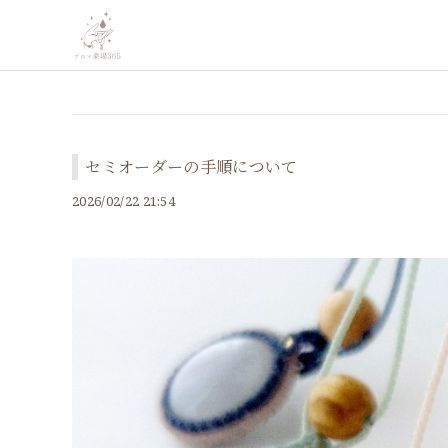
セミオーダーの手順について
2026/02/22 21:54