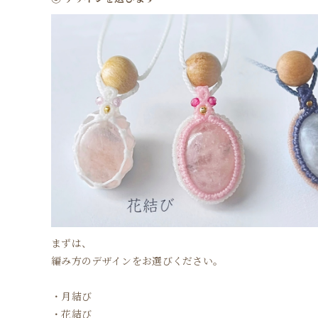
まずは、
編み方のデザインをお選びください。
・月結び
・花結び