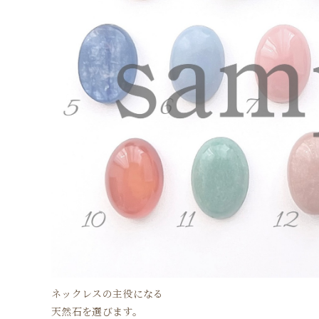
ネックレスの主役になる
天然石を選びます。