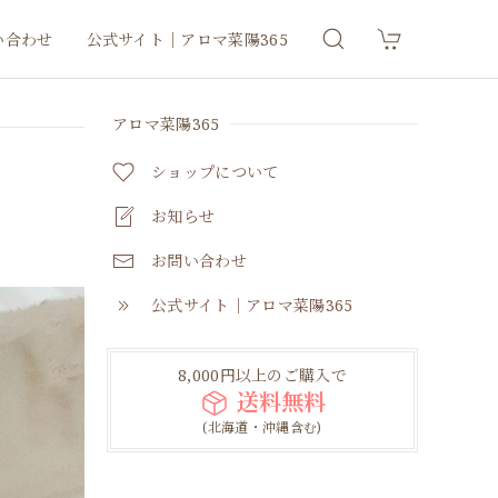
い合わせ
公式サイト｜アロマ菜陽365
アロマ菜陽365
ショップについて
お知らせ
お問い合わせ
公式サイト｜アロマ菜陽365
8,000円以上のご購入で
送料無料
(北海道・沖縄含む)