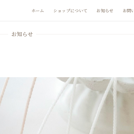
ホーム
ショップについて
お知らせ
お問
お知らせ